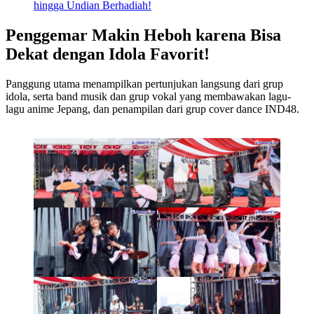
hingga Undian Berhadiah!
Penggemar Makin Heboh karena Bisa
Dekat dengan Idola Favorit!
Panggung utama menampilkan pertunjukan langsung dari grup
idola, serta band musik dan grup vokal yang membawakan lagu-
lagu anime Jepang, dan penampilan dari grup cover dance IND48.