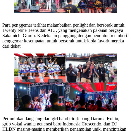
Para penggemar terlihat melambaikan penlight dan bersorak untuk
Twenty Nine Teens dan AIU, yang mengenakan pakaian bergaya
Sakamichi Group. Kedekatan panggung dengan penonton memberi
penggemar kesempatan untuk bersorak untuk idola favorit mereka
dari dekat.
Pertunjukan langsung dari girl band trio Jepang Daruma Rollin,
grup vokal wanita generasi baru Indonesia Crescendo, dan DJ
HLDN masing-masing memberikan penampilan unik, menciptakan