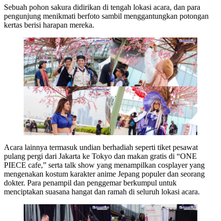
Sebuah pohon sakura didirikan di tengah lokasi acara, dan para
pengunjung menikmati berfoto sambil menggantungkan potongan
kertas berisi harapan mereka.
Acara lainnya termasuk undian berhadiah seperti tiket pesawat
pulang pergi dari Jakarta ke Tokyo dan makan gratis di “ONE
PIECE cafe,” serta talk show yang menampilkan cosplayer yang
mengenakan kostum karakter anime Jepang populer dan seorang
dokter. Para penampil dan penggemar berkumpul untuk
menciptakan suasana hangat dan ramah di seluruh lokasi acara.