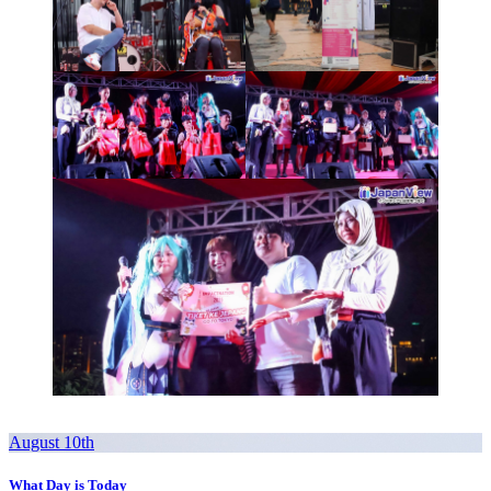
August 10th
What Day is Today