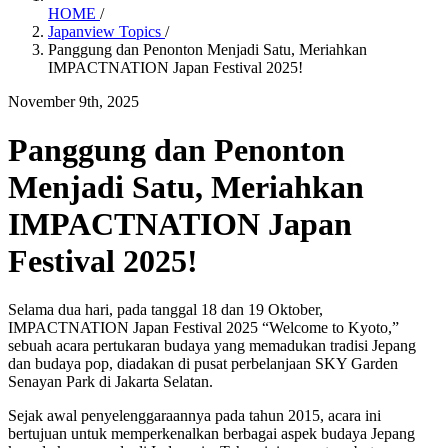
HOME
/
Japanview Topics
/
Panggung dan Penonton Menjadi Satu, Meriahkan
IMPACTNATION Japan Festival 2025!
November 9th, 2025
Panggung dan Penonton
Menjadi Satu, Meriahkan
IMPACTNATION Japan
Festival 2025!
Selama dua hari, pada tanggal 18 dan 19 Oktober,
IMPACTNATION Japan Festival 2025 “Welcome to Kyoto,”
sebuah acara pertukaran budaya yang memadukan tradisi Jepang
dan budaya pop, diadakan di pusat perbelanjaan SKY Garden
Senayan Park di Jakarta Selatan.
Sejak awal penyelenggaraannya pada tahun 2015, acara ini
bertujuan untuk memperkenalkan berbagai aspek budaya Jepang