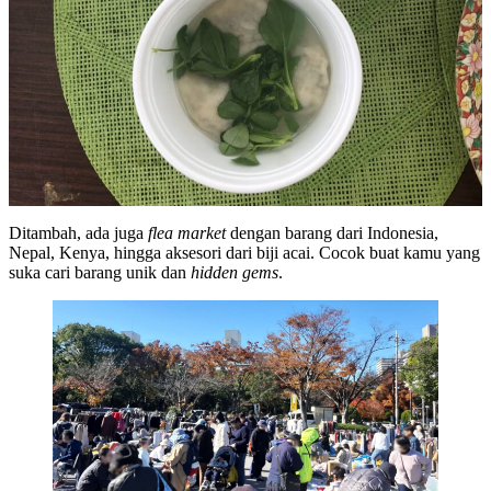
Ditambah, ada juga
flea market
dengan barang dari Indonesia,
Nepal, Kenya, hingga aksesori dari biji acai. Cocok buat kamu yang
suka cari barang unik dan
hidden gems
.