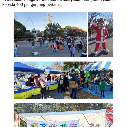
kepada 400 pengunjung pertama.