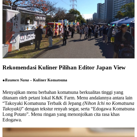
Rekomendasi Kuliner Pilihan Editor Japan View
●
Raumen Nana
– Kuliner Komatsuna
Menyajikan menu berbahan komatsuna berkualitas tinggi yang
ditanam oleh petani lokal K&K Farm. Menu andalannya antara lain
“Takoyaki Komatsuna Terbaik di Jepang
(Nihon Ichi no Komatsuna
Takoyaki)
” dengan tekstur renyah segar, serta “Edogawa Komatsuna
Long Potato”. Menu ringan yang menonjolkan cita rasa khas
Edogawa.