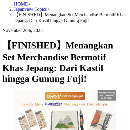
HOME
/
Japanview Topics
/
【FINISHED】Menangkan Set Merchandise Bermotif Khas
Jepang: Dari Kastil hingga Gunung Fuji!
November 26th, 2025
【FINISHED】Menangkan
Set Merchandise Bermotif
Khas Jepang: Dari Kastil
hingga Gunung Fuji!