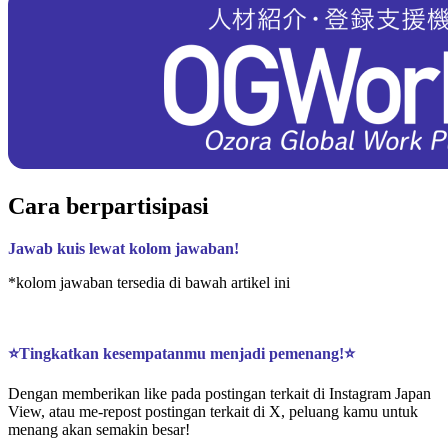
Cara berpartisipasi
Jawab kuis lewat kolom jawaban!
*kolom jawaban tersedia di bawah artikel ini
⭐Tingkatkan kesempatanmu menjadi pemenang!⭐
Dengan memberikan like pada postingan terkait di Instagram Japan
View, atau me-repost postingan terkait di X, peluang kamu untuk
menang akan semakin besar!