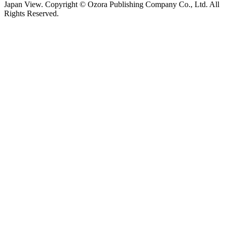
Japan View. Copyright © Ozora Publishing Company Co., Ltd. All
Rights Reserved.