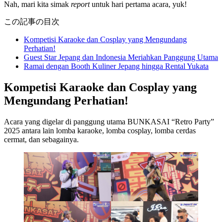
Nah, mari kita simak
report
untuk hari pertama acara, yuk!
この記事の目次
Kompetisi Karaoke dan Cosplay yang Mengundang
Perhatian!
Guest Star Jepang dan Indonesia Meriahkan Panggung Utama
Ramai dengan Booth Kuliner Jepang hingga Rental Yukata
Kompetisi Karaoke dan Cosplay yang
Mengundang Perhatian!
Acara yang digelar di panggung utama BUNKASAI “Retro Party”
2025 antara lain lomba karaoke, lomba cosplay, lomba cerdas
cermat, dan sebagainya.