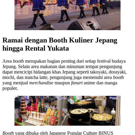
Ramai dengan Booth Kuliner Jepang
hingga Rental Yukata
Area
booth
merupakan bagian penting dari setiap festival budaya
Jepang. Selain area makanan dan minuman tempat pengunjung
dapat mencicipi hidangan khas Jepang seperti takoyaki, dorayaki,
mochi, dan matcha latte, pengunjung juga memenuhi area
booth
yang menjual
merchandise
maupun
fanart
anime dan manga
populer.
Booth
yang dibuka oleh Japanese Popular Culture BINUS