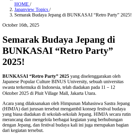
HOME
/
Japanview Topics
/
Semarak Budaya Jepang di BUNKASAI “Retro Party” 2025!
October 16th, 2025
Semarak Budaya Jepang di
BUNKASAI “Retro Party”
2025!
BUNKASAI “Retro Party” 2025
yang diselenggarakan oleh
Japanese Popular Culture BINUS University, sebuah universitas
swasta terkemuka di Indonesia, telah diadakan pada 11－12
Oktober 2025 di Pluit Village Mall, Jakarta Utara.
Acara yang dilaksanakan oleh Himpunan Mahasiswa Sastra Jepang
(HIMJA) dari jurusan tersebut mengambil konsep festival budaya
yang biasa diadakan di sekolah-sekolah Jepang. HIMJA secara rutin
merancang dan mengelola berbagai kegiatan yang berhubungan
dengan Jepang, dan festival budaya kali ini juga merupakan bagian
dari kegiatan tersebut.