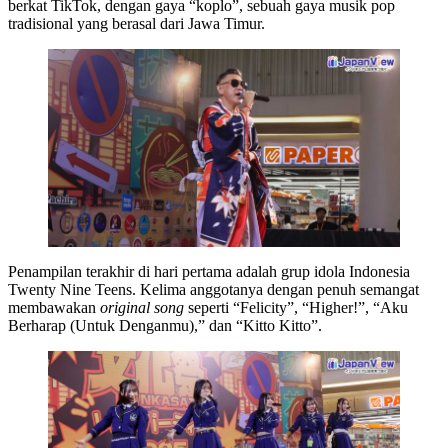
berkat TikTok, dengan gaya “koplo”, sebuah gaya musik pop
tradisional yang berasal dari Jawa Timur.
Penampilan terakhir di hari pertama adalah grup idola Indonesia
Twenty Nine Teens. Kelima anggotanya dengan penuh semangat
membawakan
original song
seperti “Felicity”, “Higher!”, “Aku
Berharap (Untuk Denganmu),” dan “Kitto Kitto”.