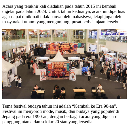
Acara yang terakhir kali diadakan pada tahun 2015 ini kembali
digelar pada tahun 2024. Untuk tahun keduanya, acara ini diperluas
agar dapat dinikmati tidak hanya oleh mahasiswa, tetapi juga oleh
masyarakat umum yang mengunjungi pusat perbelanjaan tersebut.
Tema festival budaya tahun ini adalah “Kembali ke Era 90-an”.
Festival ini menyoroti mode, musik, dan budaya yang populer di
Jepang pada era 1990-an, dengan berbagai acara yang digelar di
panggung utama dan sekitar 20 stan yang tersedia.