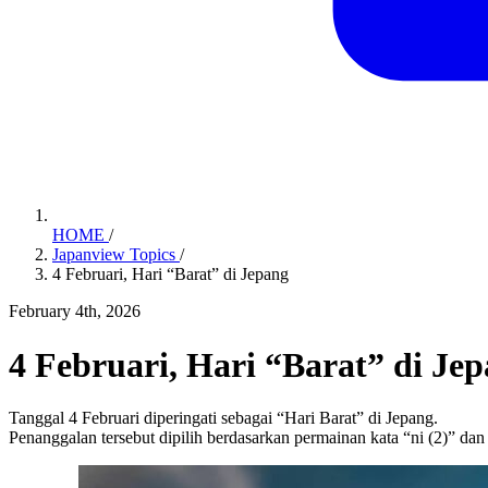
HOME
/
Japanview Topics
/
4 Februari, Hari “Barat” di Jepang
February 4th, 2026
4 Februari, Hari “Barat” di Je
Tanggal 4 Februari diperingati sebagai “Hari Barat” di Jepang.
Penanggalan tersebut dipilih berdasarkan permainan kata “ni (2)” dan 