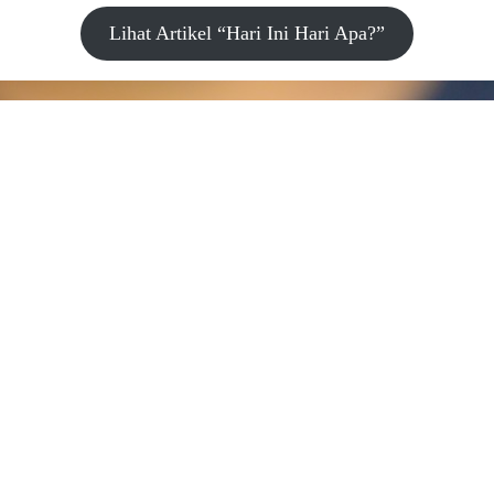
Lihat Artikel “Hari Ini Hari Apa?”