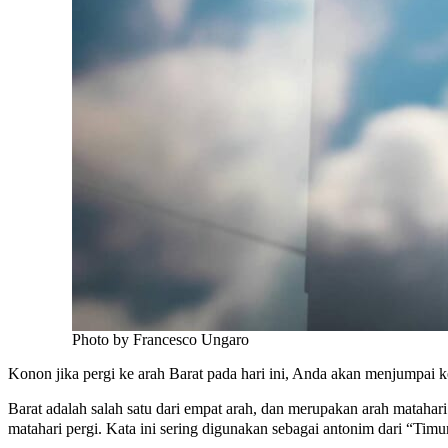
Photo by Francesco Ungaro
Konon jika pergi ke arah Barat pada hari ini, Anda akan menjumpai 
Barat adalah salah satu dari empat arah, dan merupakan arah matahari
matahari pergi. Kata ini sering digunakan sebagai antonim dari “Tim