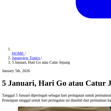
HOME
/
Japanview Topics
/
5 Januari, Hari Go atau Catur Jepang
January 5th, 2026
5 Januari, Hari Go atau Catur 
Tanggal 5 Januari diperingati sebagai hari peringatan untuk permaina
Penetapan tanggal untuk hari peringatan ini diambil dari permainan kat