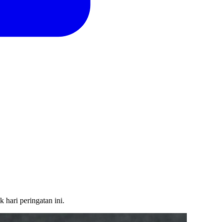
 hari peringatan ini.