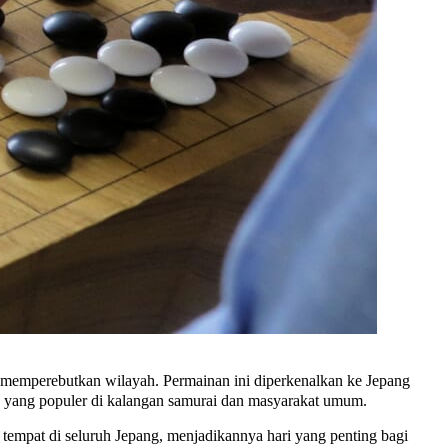
 memperebutkan wilayah. Permainan ini diperkenalkan ke Jepang
an yang populer di kalangan samurai dan masyarakat umum.
tempat di seluruh Jepang, menjadikannya hari yang penting bagi