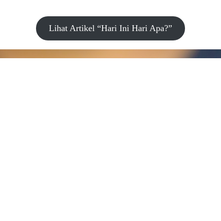
Lihat Artikel “Hari Ini Hari Apa?”