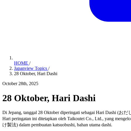
HOME
/
Japanview Topics
/
28 Oktober, Hari Dashi
October 28th, 2025
28 Oktober, Hari Dashi
Di Jepang, tanggal 28 Oktober diperingati sebagai Hari Dashi (
Hari peringatan ini ditetapkan oleh Taikoutei Co., Ltd., yang menge
け製法) dalam pembuatan katsuobushi, bahan utama dashi.