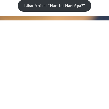
Lihat Artikel “Hari Ini Hari Apa?”