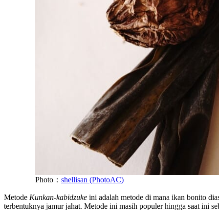
Photo：
shellisan (PhotoAC)
Metode
Kunkan-kabidzuke
ini adalah metode di mana ikan bonito dia
terbentuknya jamur jahat. Metode ini masih populer hingga saat ini s