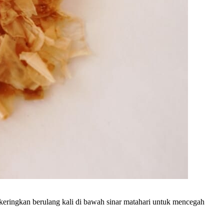
ikeringkan berulang kali di bawah sinar matahari untuk mencegah