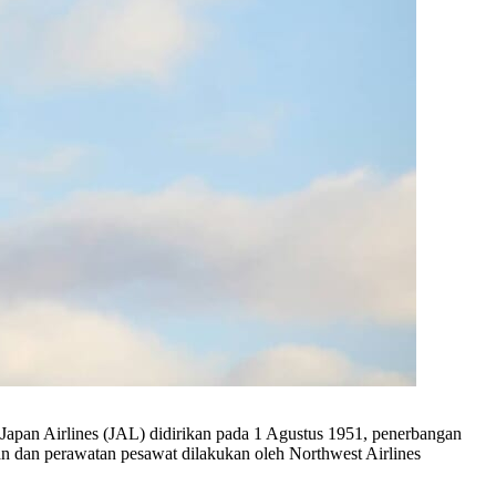
Japan Airlines (JAL) didirikan pada 1 Agustus 1951, penerbangan
n dan perawatan pesawat dilakukan oleh Northwest Airlines