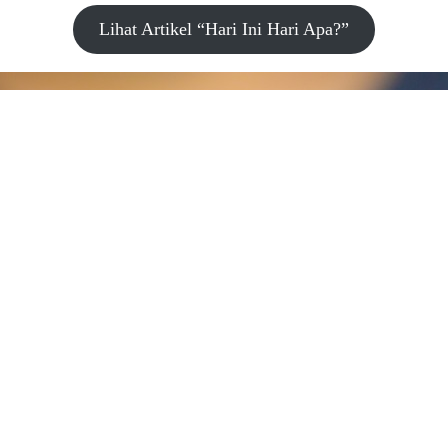
Lihat Artikel “Hari Ini Hari Apa?”