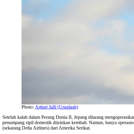
Photo:
Artturi Jalli (Unsplash)
Setelah kalah dalam Perang Dunia II, Jepang dilarang mengoperasika
penumpang sipil domestik diizinkan kembali. Namun, hanya operasio
(sekarang Delta Airlines) dari Amerika Serikat.