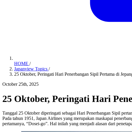
HOME
/
Japanview Topics
/
25 Oktober, Peringati Hari Penerbangan Sipil Pertama di Jepan
October 25th, 2025
25 Oktober, Peringati Hari Pen
Tanggal 25 Oktober diperingati sebagai Hari Penerbangan Sipil perta
Pada tahun 1951, Japan Airlines yang merupakan maskapai penerban
pertamanya, “Dosei-go”. Hal inilah yang menjadi alasan dari penetapan