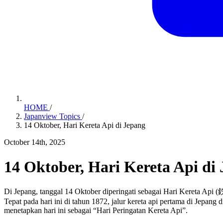
HOME
/
Japanview Topics
/
14 Oktober, Hari Kereta Api di Jepang
October 14th, 2025
14 Oktober, Hari Kereta Api di
Di Jepang, tanggal 14 Oktober diperingati sebagai Hari Kereta A
Tepat pada hari ini di tahun 1872, jalur kereta api pertama di Jep
menetapkan hari ini sebagai “Hari Peringatan Kereta Api”.