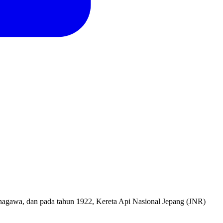
Kanagawa, dan pada tahun 1922, Kereta Api Nasional Jepang (JNR)