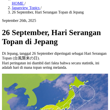
HOME
/
Japanview Topics
/
26 September, Hari Serangan Topan di Jepang
September 26th, 2025
26 September, Hari Serangan
Topan di Jepang
Di Jepang, tanggal 26 September diperingati sebagai Hari Serangan
Topan (台風襲来の日).
Hari peringatan ini diambil dari fakta bahwa secara statistik, ini
adalah hari di mana topan sering melanda.