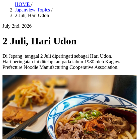
HOME
/
Japanview Topics
/
2 Juli, Hari Udon
July 2nd, 2026
2 Juli, Hari Udon
Di Jepang, tanggal 2 Juli diperingati sebagai Hari Udon.
Hari peringatan ini ditetapkan pada tahun 1980 oleh Kagawa
Prefecture Noodle Manufacturing Cooperative Association.