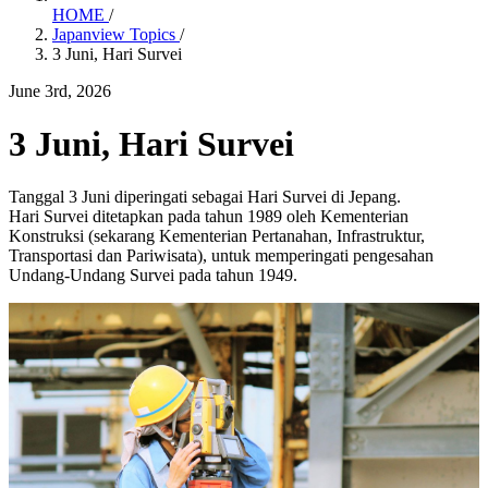
HOME
/
Japanview Topics
/
3 Juni, Hari Survei
June 3rd, 2026
3 Juni, Hari Survei
Tanggal 3 Juni diperingati sebagai Hari Survei di Jepang.
Hari Survei ditetapkan pada tahun 1989 oleh Kementerian
Konstruksi (sekarang Kementerian Pertanahan, Infrastruktur,
Transportasi dan Pariwisata), untuk memperingati pengesahan
Undang-Undang Survei pada tahun 1949.