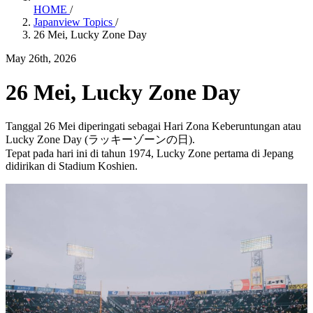
HOME
/
Japanview Topics
/
26 Mei, Lucky Zone Day
May 26th, 2026
26 Mei, Lucky Zone Day
Tanggal 26 Mei diperingati sebagai Hari Zona Keberuntungan atau
Lucky Zone Day (ラッキーゾーンの日).
Tepat pada hari ini di tahun 1974, Lucky Zone pertama di Jepang
didirikan di Stadium Koshien.