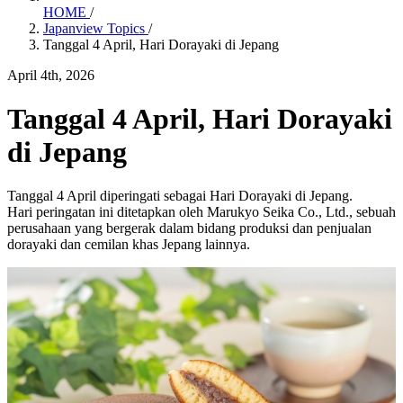
HOME
/
Japanview Topics
/
Tanggal 4 April, Hari Dorayaki di Jepang
April 4th, 2026
Tanggal 4 April, Hari Dorayaki
di Jepang
Tanggal 4 April diperingati sebagai Hari Dorayaki di Jepang.
Hari peringatan ini ditetapkan oleh Marukyo Seika Co., Ltd., sebuah
perusahaan yang bergerak dalam bidang produksi dan penjualan
dorayaki dan cemilan khas Jepang lainnya.