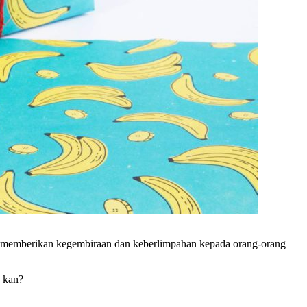
tuk memberikan kegembiraan dan keberlimpahan kepada orang-orang
, kan?