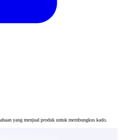
rusahaan yang menjual produk untuk membungkus kado.