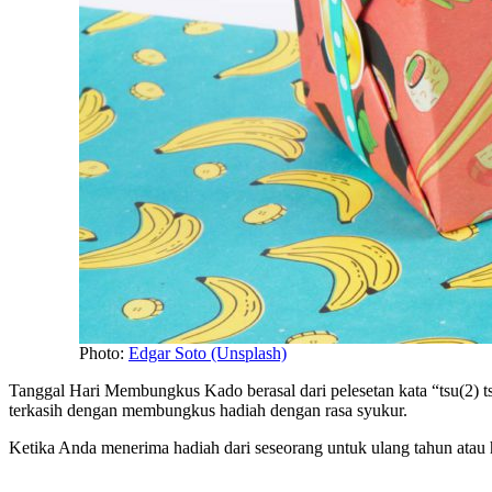
Photo:
Edgar Soto (Unsplash)
Tanggal Hari Membungkus Kado berasal dari pelesetan kata “tsu(2) 
terkasih dengan membungkus hadiah dengan rasa syukur.
Ketika Anda menerima hadiah dari seseorang untuk ulang tahun atau h