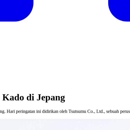
 Kado di Jepang
. Hari peringatan ini didirikan oleh Tsutsumu Co., Ltd., sebuah pe