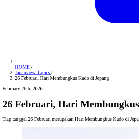
HOME
/
Japanview Topics
/
26 Februari, Hari Membungkus Kado di Jepang
February 26th, 2026
26 Februari, Hari Membungkus
Tiap tanggal 26 Februari merupakan Hari Membungkus Kado di Jepang