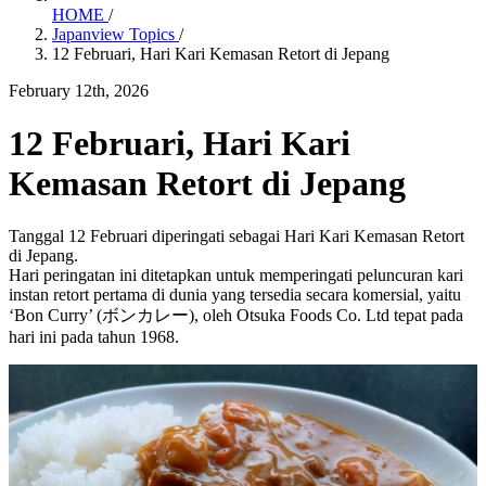
HOME
/
Japanview Topics
/
12 Februari, Hari Kari Kemasan Retort di Jepang
February 12th, 2026
12 Februari, Hari Kari
Kemasan Retort di Jepang
Tanggal 12 Februari diperingati sebagai Hari Kari Kemasan Retort
di Jepang.
Hari peringatan ini ditetapkan untuk memperingati peluncuran kari
instan retort pertama di dunia yang tersedia secara komersial, yaitu
‘Bon Curry’ (ボンカレー), oleh Otsuka Foods Co. Ltd tepat pada
hari ini pada tahun 1968.