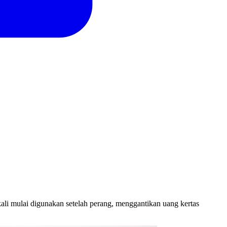
kali mulai digunakan setelah perang, menggantikan uang kertas