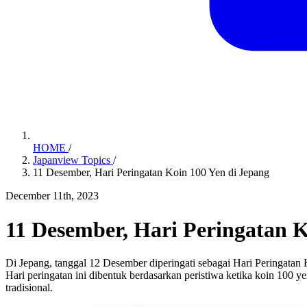
HOME
/
Japanview Topics
/
11 Desember, Hari Peringatan Koin 100 Yen di Jepang
December 11th, 2023
11 Desember, Hari Peringatan K
Di Jepang, tanggal 12 Desember diperingati sebagai Hari Peringatan
Hari peringatan ini dibentuk berdasarkan peristiwa ketika koin 100 y
tradisional.