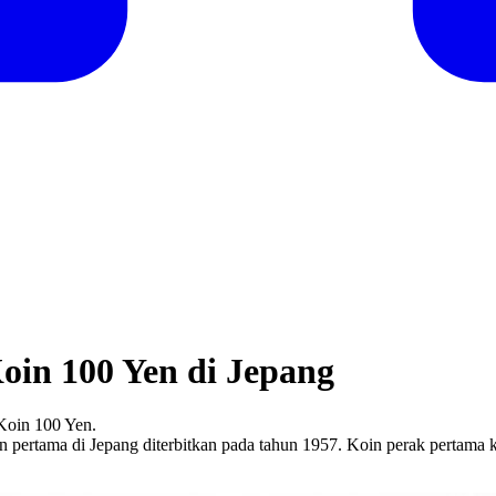
oin 100 Yen di Jepang
 Koin 100 Yen.
en pertama di Jepang diterbitkan pada tahun 1957. Koin perak pertama 