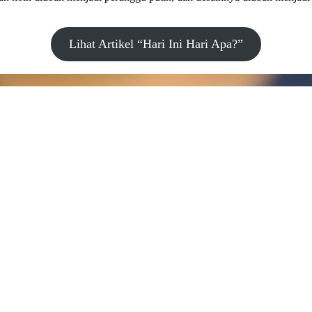
Lihat Artikel “Hari Ini Hari Apa?”