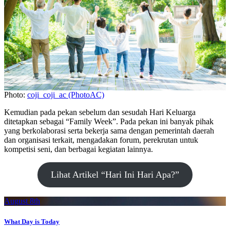
Photo:
coji_coji_ac (PhotoAC)
Kemudian pada pekan sebelum dan sesudah Hari Keluarga
ditetapkan sebagai “Family Week”. Pada pekan ini banyak pihak
yang berkolaborasi serta bekerja sama dengan pemerintah daerah
dan organisasi terkait, mengadakan forum, perekrutan untuk
kompetisi seni, dan berbagai kegiatan lainnya.
Lihat Artikel “Hari Ini Hari Apa?”
August 8th
What Day is Today