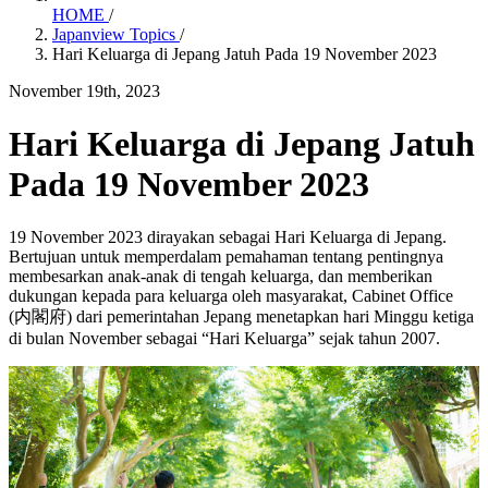
HOME
/
Japanview Topics
/
Hari Keluarga di Jepang Jatuh Pada 19 November 2023
November 19th, 2023
Hari Keluarga di Jepang Jatuh
Pada 19 November 2023
19 November 2023 dirayakan sebagai Hari Keluarga di Jepang.
Bertujuan untuk memperdalam pemahaman tentang pentingnya
membesarkan anak-anak di tengah keluarga, dan memberikan
dukungan kepada para keluarga oleh masyarakat, Cabinet Office
(内閣府) dari pemerintahan Jepang menetapkan hari Minggu ketiga
di bulan November sebagai “Hari Keluarga” sejak tahun 2007.