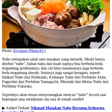
Photo:
Kiyopon (PhotoAC)
Nabe merupakan salah satu masakan yang menarik. Meski hanya
disebut “nabe”, bahan baku dan kuah supnya bisa berbeda-beda
tergantung pembuatnya, dan ciri khas masakannya juga berbeda-
beda tergantung daerah. Jenisnya juga sangat beragam, seperti
Ishikari Nabe dari Hokkaido, Kiritanpo Nabe dari Prefektur Akita,
Fuguchiri dari Prefektur Yamaguchi, Mizutaki dan Motsu Nabe dari
Prefektur Fukuoka.
Sepertinya akan terasa menyenangkan mencari “nabe” favorit saat
bepergian atau menikmati cita rasa di rumah sendiri!
▶ Artikel Terkait:
Nikmati Masakan Nabe Bersama Keluarga,