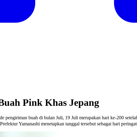
, Buah Pink Khas Jepang
iode pengiriman buah di bulan Juli, 19 Juli merupakan hari ke-200 se
refektur Yamanashi menetapkan tanggal tersebut sebagai hari peringat