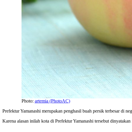
Photo:
artemia (PhotoAC)
Prefektur Yamanashi merupakan penghasil buah persik terbesar di neg
Karena alasan inilah kota di Prefektur Yamanashi tersebut dinyatakan 