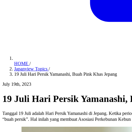
HOME
/
Japanview Topics
/
19 Juli Hari Persik Yamanashi, Buah Pink Khas Jepang
July 19th, 2023
19 Juli Hari Persik Yamanashi
Tanggal 19 Juli adalah Hari Persik Yamanashi di Jepang. Ketika per
“buah persik”. Hal inilah yang membuat Asosiasi Perkebunan Kebun P