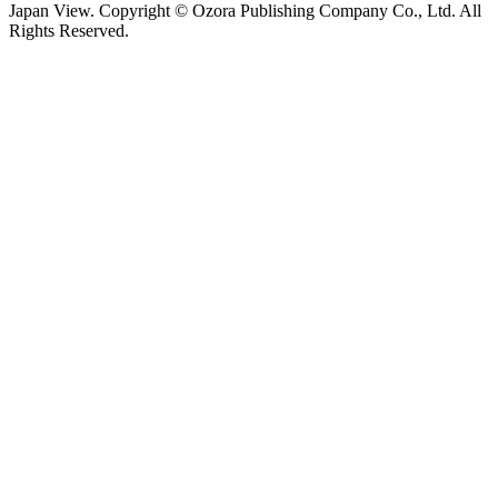
Japan View. Copyright © Ozora Publishing Company Co., Ltd. All
Rights Reserved.