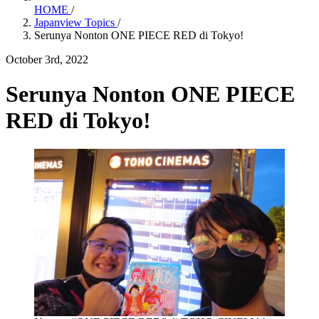
HOME
/
Japanview Topics
/
Serunya Nonton ONE PIECE RED di Tokyo!
October 3rd, 2022
Serunya Nonton ONE PIECE
RED di Tokyo!