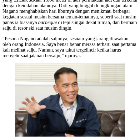
dengan keindahan alamnya. Didi yang tinggal di lingkungan alam
Nagano menghabiskan hari liburnya dengan menikmati berbagai
kegiatan sesuai musim bersama teman-temannya, seperti saat musim
panas ia biasanya
barbeque
di tepi sungai dekat rumah, dan bermain
salju di resor ski saat musim dingin.
“Pesona Nagano adalah saljunya, sesuatu yang jarang dirasakan
oleh orang Indonesia. Saya benar-benar merasa terharu saat pertama
kali melihat salju. Namun, saya takut tergelincir ketika harus
menyetir saat jalanan bersalju,” ujarnya.