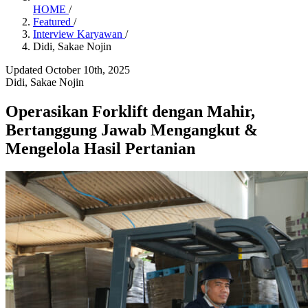
HOME
/
Featured
/
Interview Karyawan
/
Didi, Sakae Nojin
Updated October 10th, 2025
Didi, Sakae Nojin
Operasikan Forklift dengan Mahir,
Bertanggung Jawab Mengangkut &
Mengelola Hasil Pertanian