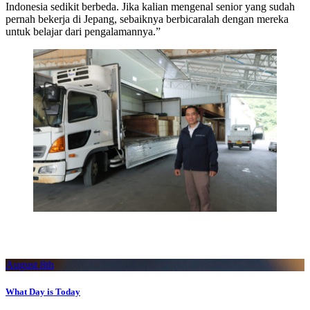
Indonesia sedikit berbeda. Jika kalian mengenal senior yang sudah
pernah bekerja di Jepang, sebaiknya berbicaralah dengan mereka
untuk belajar dari pengalamannya.”
August 8th
What Day is Today