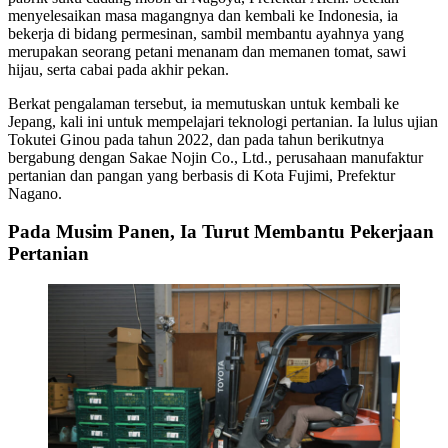
menyelesaikan masa magangnya dan kembali ke Indonesia, ia
bekerja di bidang permesinan, sambil membantu ayahnya yang
merupakan seorang petani menanam dan memanen tomat, sawi
hijau, serta cabai pada akhir pekan.
Berkat pengalaman tersebut, ia memutuskan untuk kembali ke
Jepang, kali ini untuk mempelajari teknologi pertanian. Ia lulus ujian
Tokutei Ginou pada tahun 2022, dan pada tahun berikutnya
bergabung dengan Sakae Nojin Co., Ltd., perusahaan manufaktur
pertanian dan pangan yang berbasis di Kota Fujimi, Prefektur
Nagano.
Pada Musim Panen, Ia Turut Membantu Pekerjaan
Pertanian