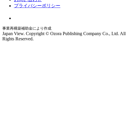
プライバシーポリシー
事業再構築補助金により作成
Japan View. Copyright © Ozora Publishing Company Co., Ltd. All
Rights Reserved.