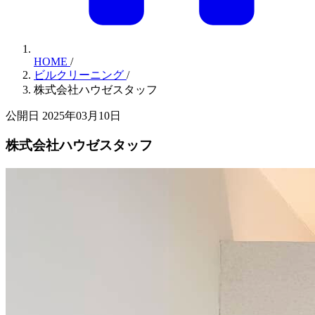
HOME
/
ビルクリーニング
/
株式会社ハウゼスタッフ
公開日 2025年03月10日
株式会社ハウゼスタッフ