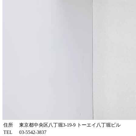
住所
東京都中央区八丁堀3-19-9 トーエイ八丁堀ビル
TEL
03-5542-3837