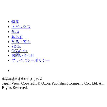
特集
トピックス
学ぶ
暮らす
見る・遊ぶ
SDGs
OGWork+
お問い合わせ
プライバシーポリシー
事業再構築補助金により作成
Japan View. Copyright © Ozora Publishing Company Co., Ltd. All
Rights Reserved.