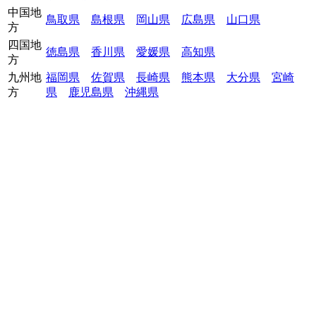
中国地
鳥取県
島根県
岡山県
広島県
山口県
方
四国地
徳島県
香川県
愛媛県
高知県
方
九州地
福岡県
佐賀県
長崎県
熊本県
大分県
宮崎
方
県
鹿児島県
沖縄県