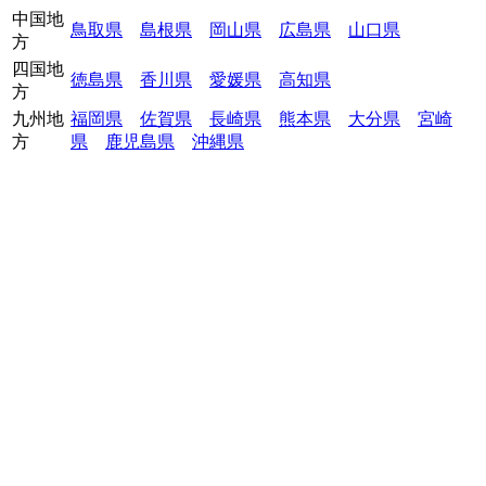
中国地
鳥取県
島根県
岡山県
広島県
山口県
方
四国地
徳島県
香川県
愛媛県
高知県
方
九州地
福岡県
佐賀県
長崎県
熊本県
大分県
宮崎
方
県
鹿児島県
沖縄県