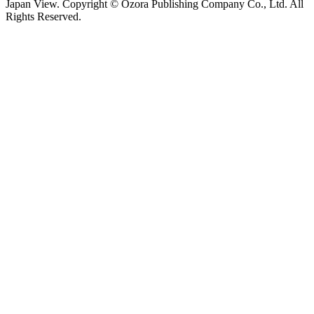
Japan View. Copyright © Ozora Publishing Company Co., Ltd. All
Rights Reserved.