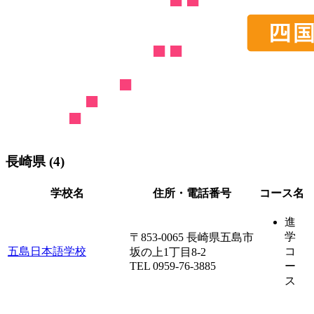
長崎県 (4)
学校名
住所・電話番号
コース名
進
学
〒853-0065 長崎県五島市
五島日本語学校
コ
坂の上1丁目8-2
TEL 0959-76-3885
ー
ス