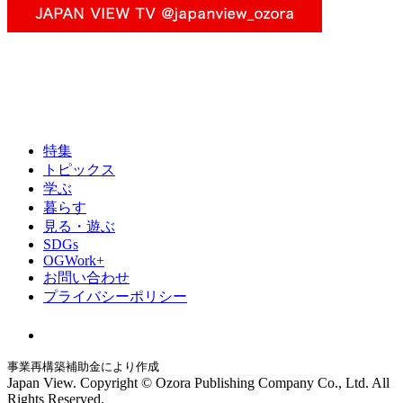
特集
トピックス
学ぶ
暮らす
見る・遊ぶ
SDGs
OGWork+
お問い合わせ
プライバシーポリシー
事業再構築補助金により作成
Japan View. Copyright © Ozora Publishing Company Co., Ltd. All
Rights Reserved.