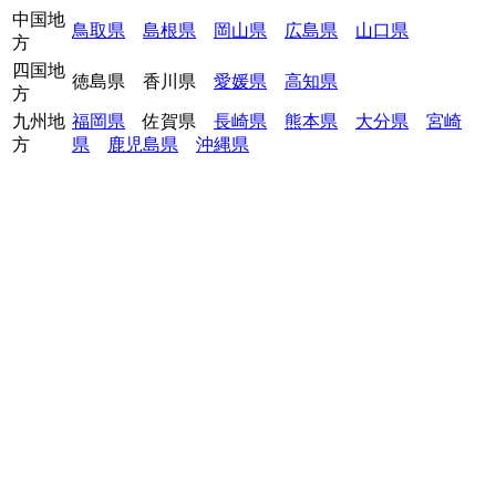
中国地
鳥取県
島根県
岡山県
広島県
山口県
方
四国地
徳島県
香川県
愛媛県
高知県
方
九州地
福岡県
佐賀県
長崎県
熊本県
大分県
宮崎
方
県
鹿児島県
沖縄県