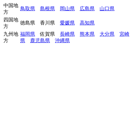
中国地
鳥取県
島根県
岡山県
広島県
山口県
方
四国地
徳島県
香川県
愛媛県
高知県
方
九州地
福岡県
佐賀県
長崎県
熊本県
大分県
宮崎
方
県
鹿児島県
沖縄県