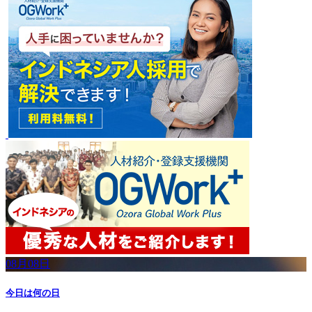
08月08日
今日は何の日