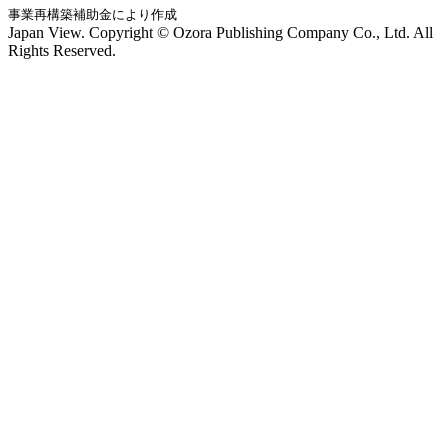
事業再構築補助金により作成
Japan View. Copyright © Ozora Publishing Company Co., Ltd. All
Rights Reserved.