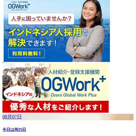
08月07日
今日は何の日