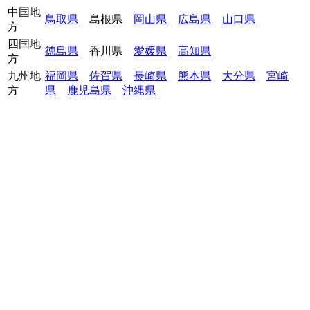
中国地
鳥取県
島根県
岡山県
広島県
山口県
方
四国地
徳島県
香川県
愛媛県
高知県
方
九州地
福岡県
佐賀県
長崎県
熊本県
大分県
宮崎
方
県
鹿児島県
沖縄県