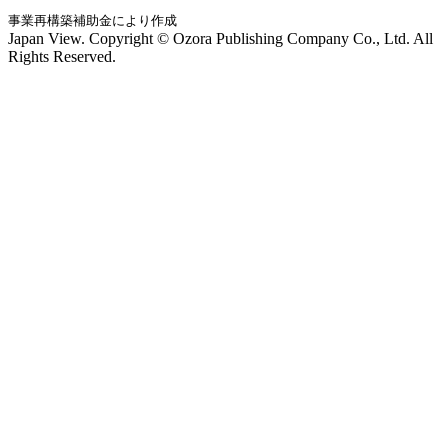
事業再構築補助金により作成
Japan View. Copyright © Ozora Publishing Company Co., Ltd. All
Rights Reserved.