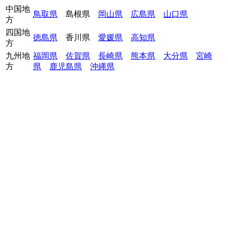
中国地
鳥取県
島根県
岡山県
広島県
山口県
方
四国地
徳島県
香川県
愛媛県
高知県
方
九州地
福岡県
佐賀県
長崎県
熊本県
大分県
宮崎
方
県
鹿児島県
沖縄県