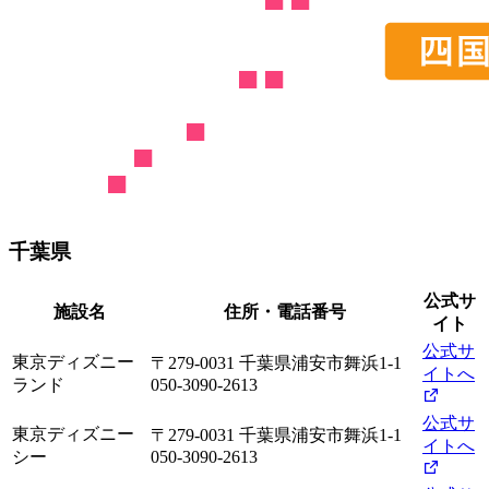
千葉県
公式サ
施設名
住所・電話番号
イト
公式サ
東京ディズニー
〒279-0031 千葉県浦安市舞浜1-1
イトへ
ランド
050-3090-2613
公式サ
東京ディズニー
〒279-0031 千葉県浦安市舞浜1-1
イトへ
シー
050-3090-2613