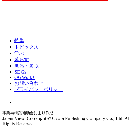
特集
トピックス
学ぶ
暮らす
見る・遊ぶ
SDGs
OGWork+
お問い合わせ
プライバシーポリシー
事業再構築補助金により作成
Japan View. Copyright © Ozora Publishing Company Co., Ltd. All
Rights Reserved.