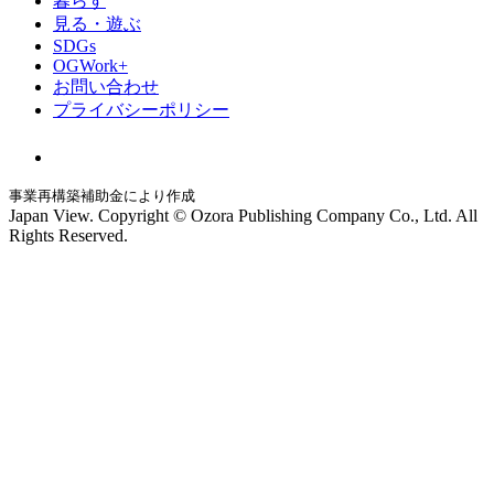
暮らす
見る・遊ぶ
SDGs
OGWork+
お問い合わせ
プライバシーポリシー
事業再構築補助金により作成
Japan View. Copyright © Ozora Publishing Company Co., Ltd. All
Rights Reserved.