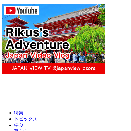
特集
トピックス
学ぶ