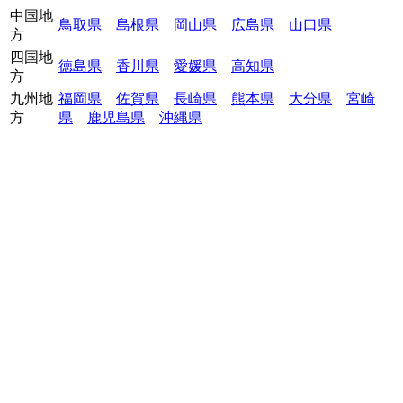
中国地
鳥取県
島根県
岡山県
広島県
山口県
方
四国地
徳島県
香川県
愛媛県
高知県
方
九州地
福岡県
佐賀県
長崎県
熊本県
大分県
宮崎
方
県
鹿児島県
沖縄県