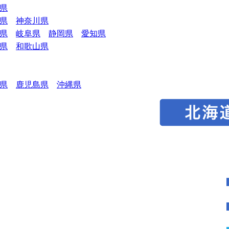
県
県
神奈川県
県
岐阜県
静岡県
愛知県
県
和歌山県
県
鹿児島県
沖縄県