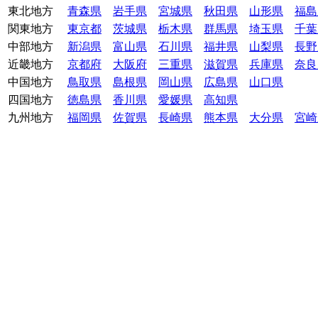
東北地方
青森県
岩手県
宮城県
秋田県
山形県
福島
関東地方
東京都
茨城県
栃木県
群馬県
埼玉県
千葉
中部地方
新潟県
富山県
石川県
福井県
山梨県
長野
近畿地方
京都府
大阪府
三重県
滋賀県
兵庫県
奈良
中国地方
鳥取県
島根県
岡山県
広島県
山口県
四国地方
徳島県
香川県
愛媛県
高知県
九州地方
福岡県
佐賀県
長崎県
熊本県
大分県
宮崎