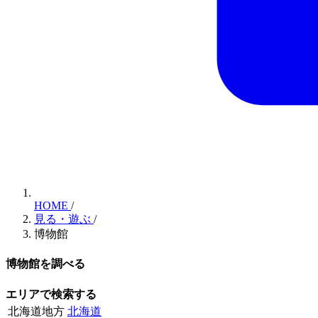
HOME
/
見る・遊ぶ
/
博物館
博物館を調べる
エリアで検索する
北海道地方
北海道