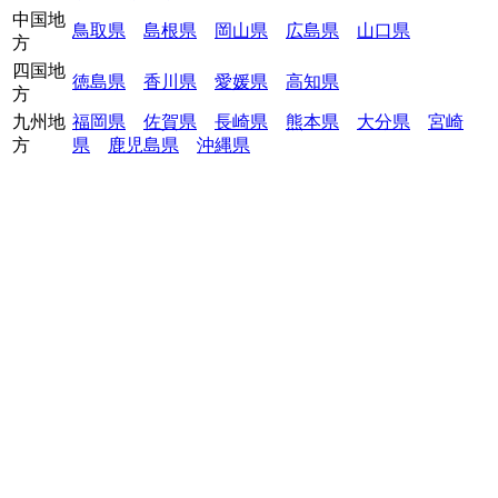
中国地
鳥取県
島根県
岡山県
広島県
山口県
方
四国地
徳島県
香川県
愛媛県
高知県
方
九州地
福岡県
佐賀県
長崎県
熊本県
大分県
宮崎
方
県
鹿児島県
沖縄県