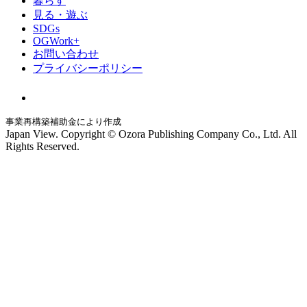
暮らす
見る・遊ぶ
SDGs
OGWork+
お問い合わせ
プライバシーポリシー
事業再構築補助金により作成
Japan View. Copyright © Ozora Publishing Company Co., Ltd. All
Rights Reserved.