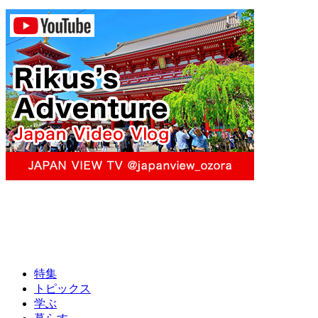
特集
トピックス
学ぶ