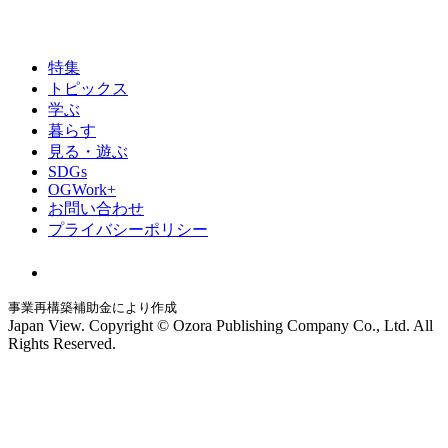
特集
トピックス
学ぶ
暮らす
見る・遊ぶ
SDGs
OGWork+
お問い合わせ
プライバシーポリシー
事業再構築補助金により作成
Japan View. Copyright © Ozora Publishing Company Co., Ltd. All
Rights Reserved.