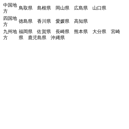
中国地
鳥取県
島根県
岡山県
広島県
山口県
方
四国地
徳島県
香川県
愛媛県
高知県
方
九州地
福岡県
佐賀県
長崎県
熊本県
大分県
宮崎
方
県
鹿児島県
沖縄県