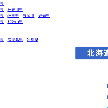
県
県
神奈川県
県
岐阜県
静岡県
愛知県
県
和歌山県
県
鹿児島県
沖縄県