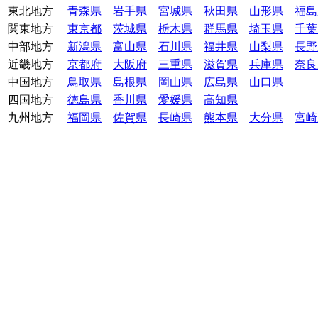
東北地方
青森県
岩手県
宮城県
秋田県
山形県
福島
関東地方
東京都
茨城県
栃木県
群馬県
埼玉県
千葉
中部地方
新潟県
富山県
石川県
福井県
山梨県
長野
近畿地方
京都府
大阪府
三重県
滋賀県
兵庫県
奈良
中国地方
鳥取県
島根県
岡山県
広島県
山口県
四国地方
徳島県
香川県
愛媛県
高知県
九州地方
福岡県
佐賀県
長崎県
熊本県
大分県
宮崎