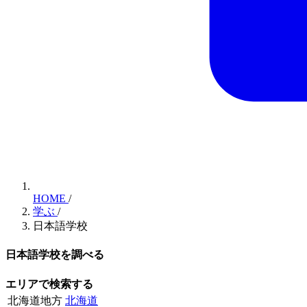
HOME
/
学ぶ
/
日本語学校
日本語学校を調べる
エリアで検索する
北海道地方
北海道