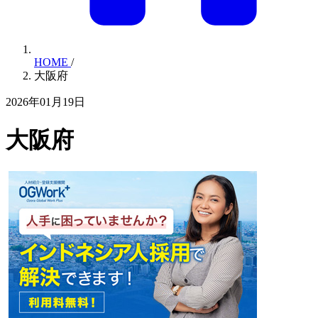
HOME
/
大阪府
2026年01月19日
大阪府